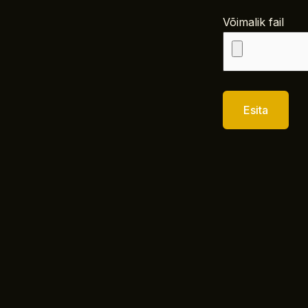
Võimalik fail